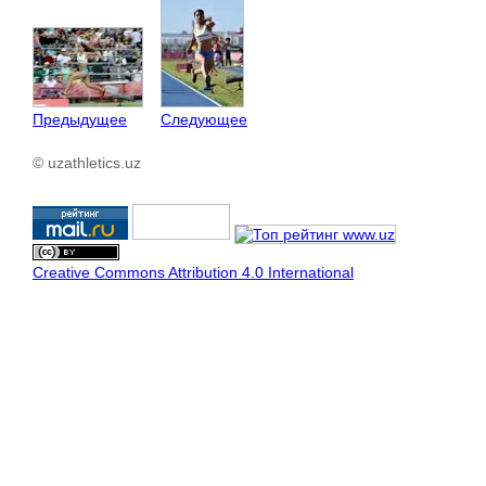
Предыдущее
Следующее
© uzathletics.uz
Creative Commons Attribution 4.0 International