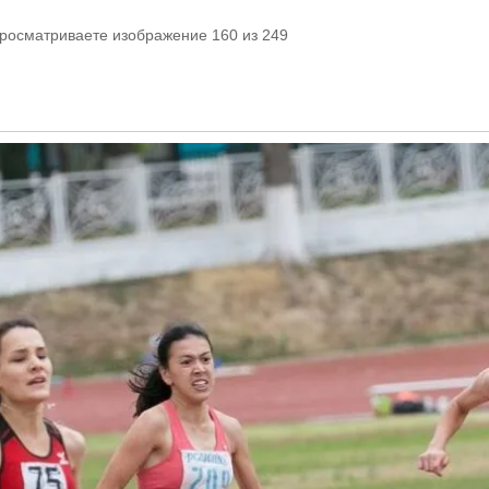
просматриваете изображение 160 из 249