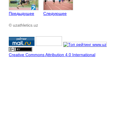
Предыдущее
Следующее
© uzathletics.uz
Creative Commons Attribution 4.0 International