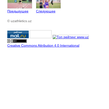
Предыдущее
Следующее
© uzathletics.uz
Creative Commons Attribution 4.0 International