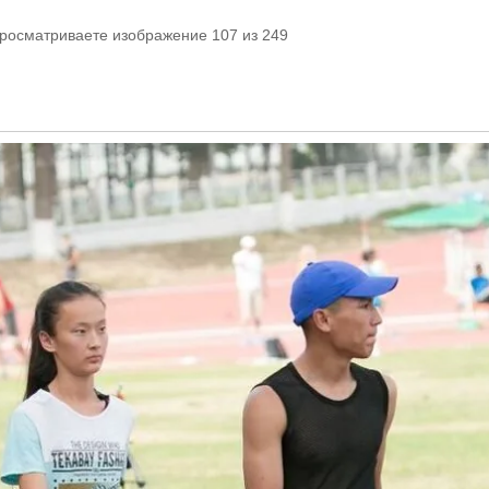
просматриваете изображение 107 из 249