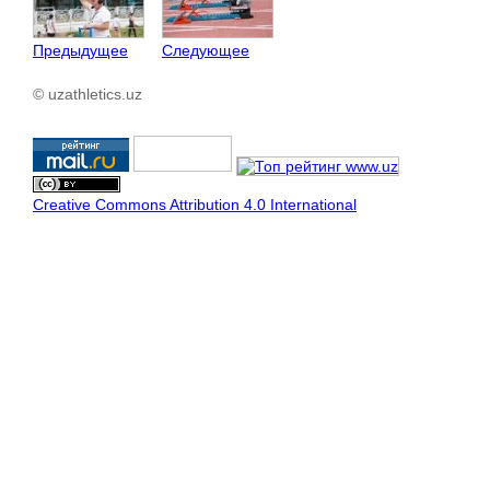
Предыдущее
Следующее
© uzathletics.uz
Creative Commons Attribution 4.0 International