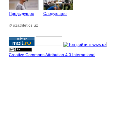
Предыдущее
Следующее
© uzathletics.uz
Creative Commons Attribution 4.0 International