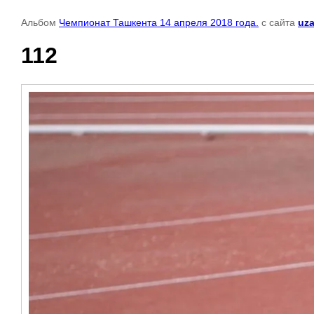
Альбом
Чемпионат Ташкента 14 апреля 2018 года.
с сайта
uza
112