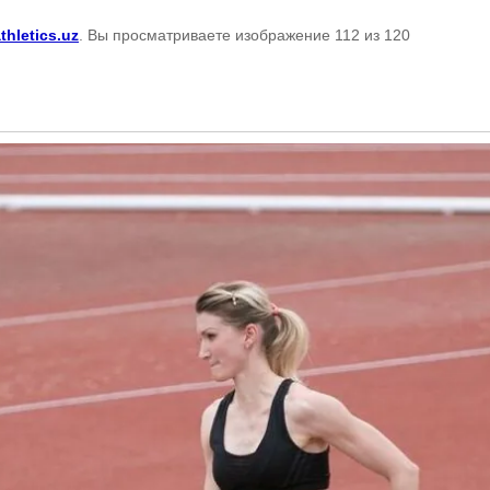
thletics.uz
. Вы просматриваете изображение 112 из 120