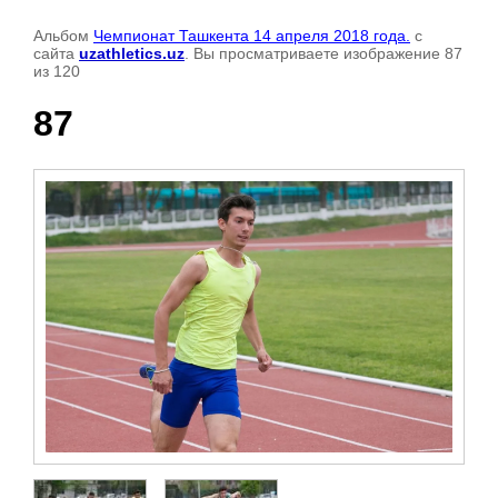
Альбом
Чемпионат Ташкента 14 апреля 2018 года.
с
сайта
uzathletics.uz
. Вы просматриваете изображение 87
из 120
87