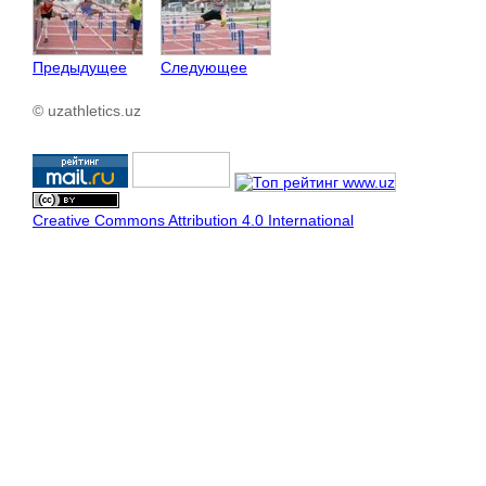
Предыдущее
Следующее
© uzathletics.uz
Creative Commons Attribution 4.0 International