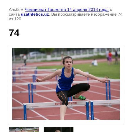
Альбом
Чемпионат Ташкента 14 апреля 2018 года.
с
сайта
uzathletics.uz
. Вы просматриваете изображение 74
из 120
74