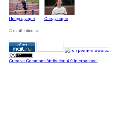
Предыдущее
Следующее
© uzathletics.uz
Creative Commons Attribution 4.0 International