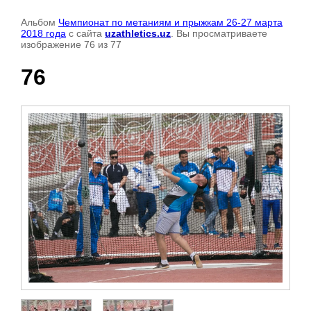
Альбом
Чемпионат по метаниям и прыжкам 26-27 марта
2018 года
с сайта
uzathletics.uz
. Вы просматриваете
изображение 76 из 77
76