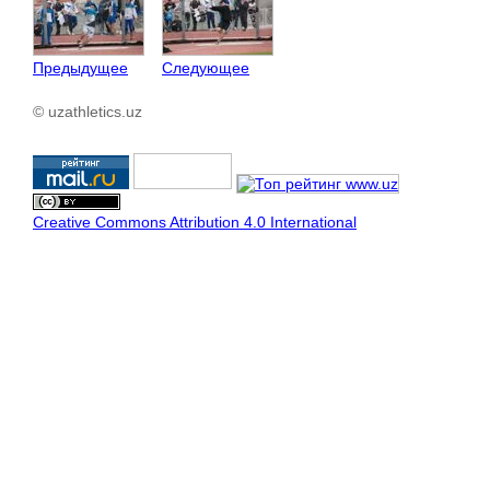
Предыдущее
Следующее
© uzathletics.uz
Creative Commons Attribution 4.0 International