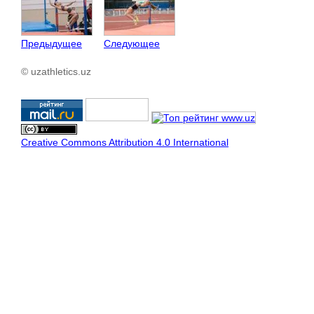
Предыдущее
Следующее
© uzathletics.uz
Creative Commons Attribution 4.0 International