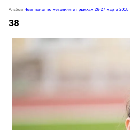
Альбом
Чемпионат по метаниям и прыжкам 26-27 марта 2018 
38