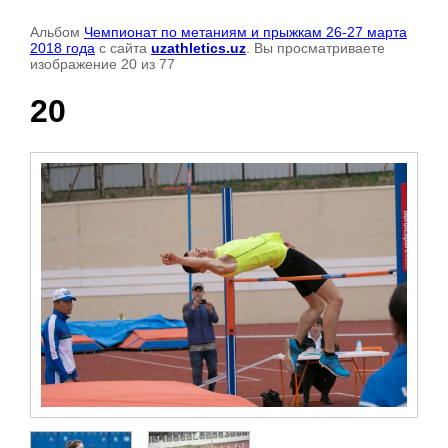
Альбом
Чемпионат по метаниям и прыжкам 26-27 марта
2018 года
с сайта
uzathletics.uz
. Вы просматриваете
изображение 20 из 77
20