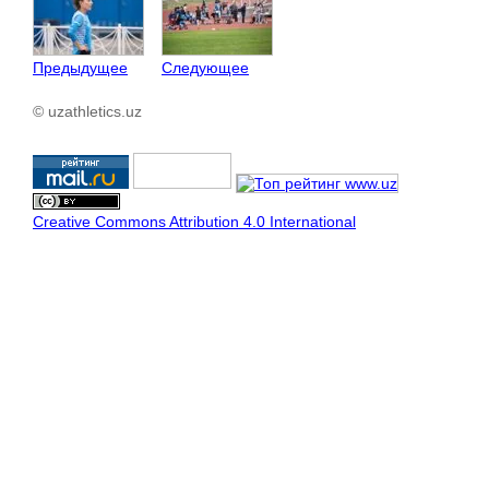
Предыдущее
Следующее
© uzathletics.uz
Creative Commons Attribution 4.0 International