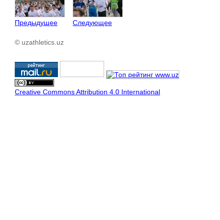
Предыдущее
Следующее
© uzathletics.uz
Creative Commons Attribution 4.0 International