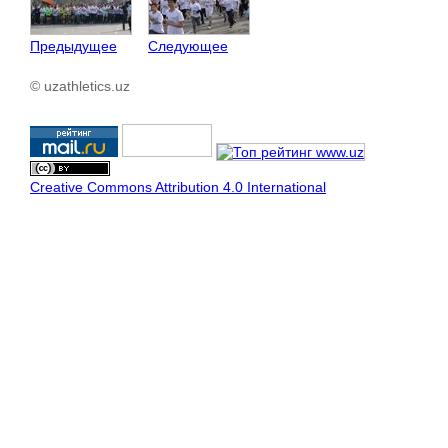
Предыдущее
Следующее
© uzathletics.uz
Creative Commons Attribution 4.0 International