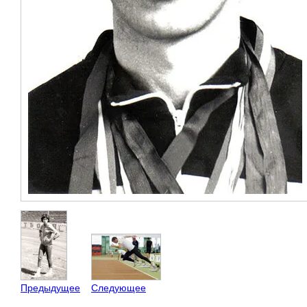
Предыдущее
Следующее