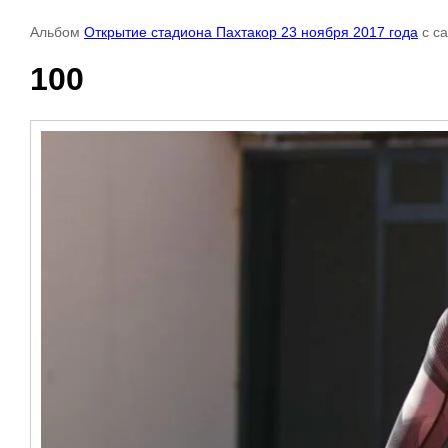
Альбом
Открытие стадиона Пахтакор 23 ноября 2017 года
с с
100