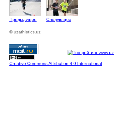
Предыдущее
Следующее
© uzathletics.uz
Creative Commons Attribution 4.0 International