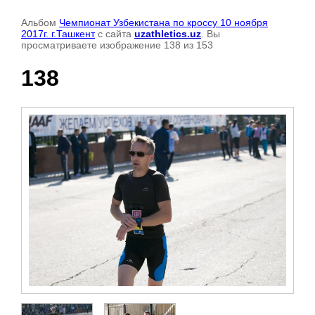
Альбом
Чемпионат Узбекистана по кроссу 10 ноября
2017г. г.Ташкент
с сайта
uzathletics.uz
. Вы
просматриваете изображение 138 из 153
138