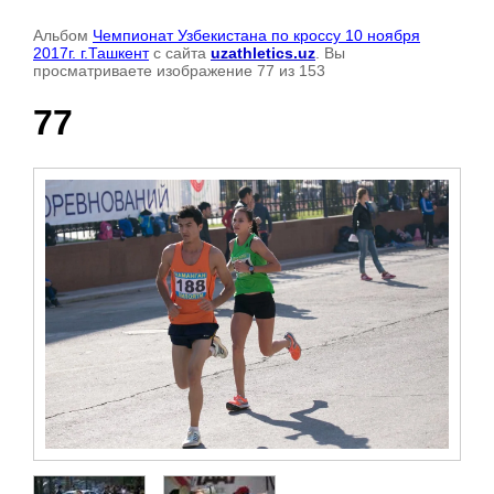
Альбом
Чемпионат Узбекистана по кроссу 10 ноября
2017г. г.Ташкент
с сайта
uzathletics.uz
. Вы
просматриваете изображение 77 из 153
77