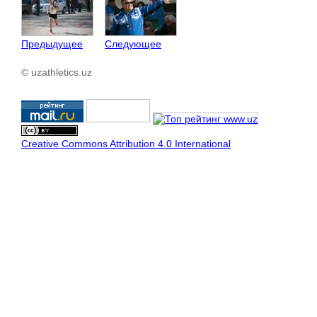
Предыдущее
Следующее
© uzathletics.uz
Creative Commons Attribution 4.0 International