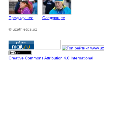
Предыдущее
Следующее
© uzathletics.uz
Creative Commons Attribution 4.0 International