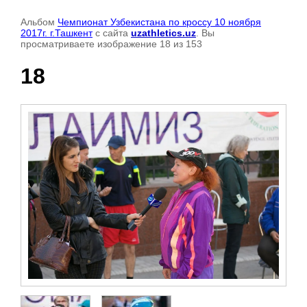
Альбом
Чемпионат Узбекистана по кроссу 10 ноября
2017г. г.Ташкент
с сайта
uzathletics.uz
. Вы
просматриваете изображение 18 из 153
18