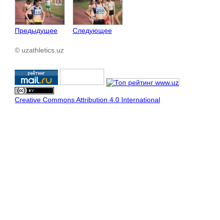
Предыдущее
Следующее
© uzathletics.uz
Creative Commons Attribution 4.0 International