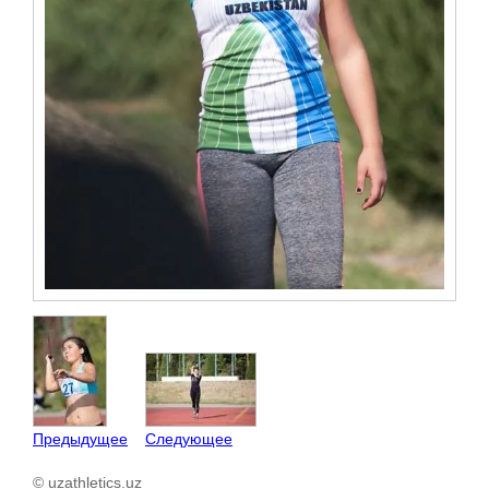
Предыдущее
Следующее
© uzathletics.uz