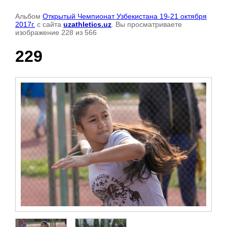
Альбом
Открытый Чемпионат Узбекистана 19-21 октября
2017г.
с сайта
uzathletics.uz
. Вы просматриваете
изображение 228 из 566
229