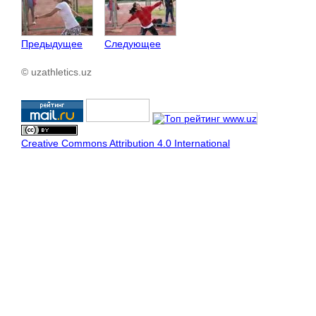
Предыдущее
Следующее
© uzathletics.uz
Creative Commons Attribution 4.0 International