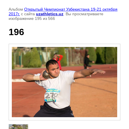
Альбом
Открытый Чемпионат Узбекистана 19-21 октября
2017г.
с сайта
uzathletics.uz
. Вы просматриваете
изображение 195 из 566
196