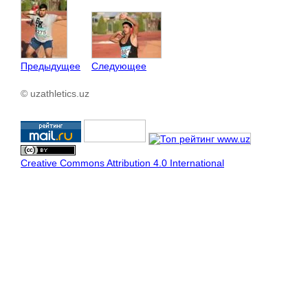
Предыдущее
Следующее
© uzathletics.uz
Creative Commons Attribution 4.0 International