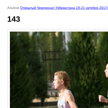
Альбом
Открытый Чемпионат Узбекистана 19-21 октября 2017г
143