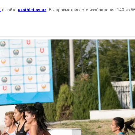
.
с сайта
uzathletics.uz
. Вы просматриваете изображение 140 из 5