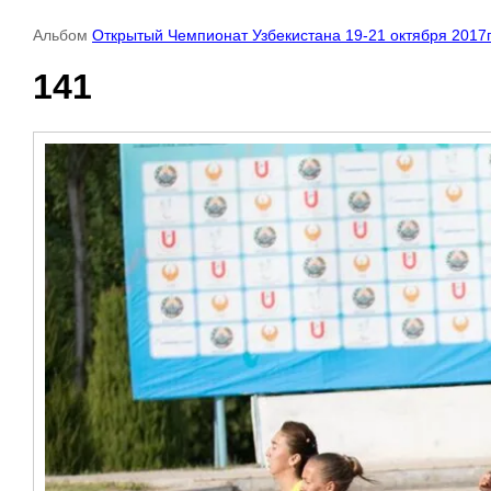
Альбом
Открытый Чемпионат Узбекистана 19-21 октября 2017г
141