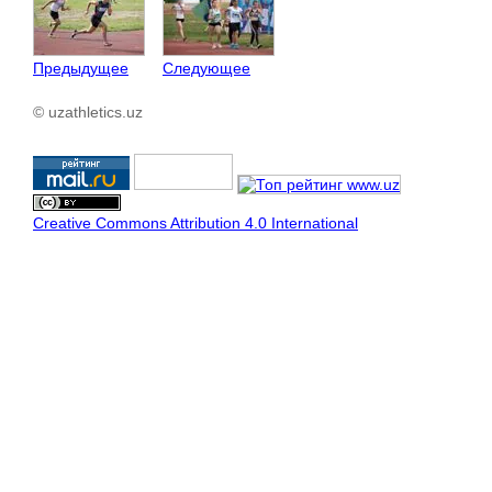
Предыдущее
Следующее
© uzathletics.uz
Creative Commons Attribution 4.0 International