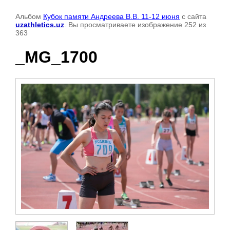
Альбом
Кубок памяти Андреева В.В. 11-12 июня
с сайта
uzathletics.uz
. Вы просматриваете изображение 252 из
363
_MG_1700