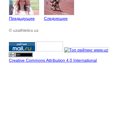
Предыдущее
Следующее
© uzathletics.uz
Creative Commons Attribution 4.0 International