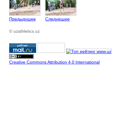
Предыдущее
Следующее
© uzathletics.uz
Creative Commons Attribution 4.0 International