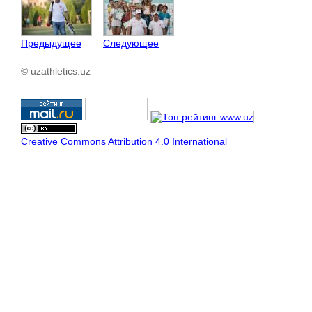
Предыдущее
Следующее
© uzathletics.uz
Creative Commons Attribution 4.0 International