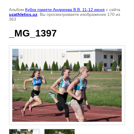
Альбом
Кубок памяти Андреева В.В. 11-12 июня
с сайта
uzathletics.uz
. Вы просматриваете изображение 170 из
363
_MG_1397