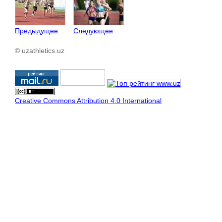
Предыдущее
Следующее
© uzathletics.uz
Creative Commons Attribution 4.0 International