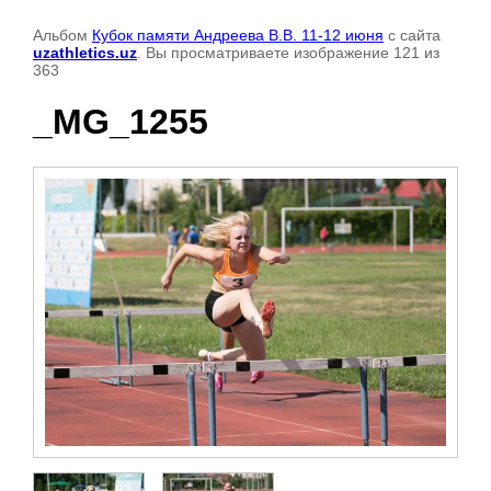
Альбом
Кубок памяти Андреева В.В. 11-12 июня
с сайта
uzathletics.uz
. Вы просматриваете изображение 121 из
363
_MG_1255