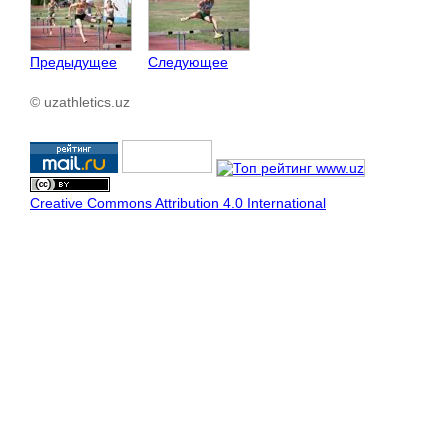
Предыдущее
Следующее
© uzathletics.uz
Creative Commons Attribution 4.0 International