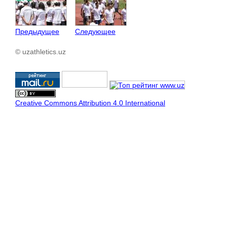
Предыдущее
Следующее
© uzathletics.uz
Creative Commons Attribution 4.0 International