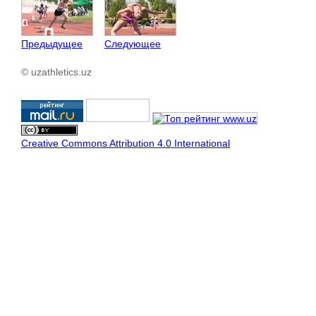
Предыдущее
Следующее
© uzathletics.uz
Creative Commons Attribution 4.0 International