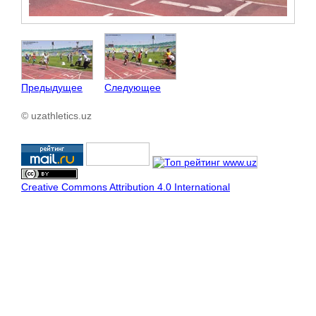
Предыдущее
Следующее
© uzathletics.uz
Creative Commons Attribution 4.0 International