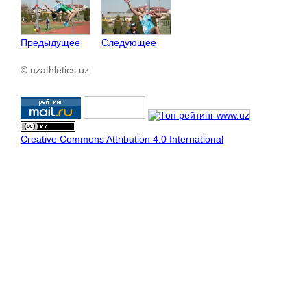
Предыдущее
Следующее
© uzathletics.uz
Creative Commons Attribution 4.0 International