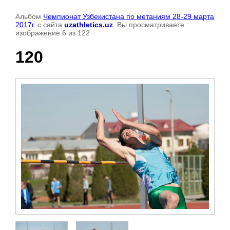
Альбом
Чемпионат Узбекистана по метаниям 28-29 марта
2017г.
с сайта
uzathletics.uz
. Вы просматриваете
изображение 6 из 122
120