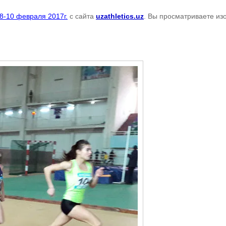
8-10 февраля 2017г.
с сайта
uzathletics.uz
. Вы просматриваете из