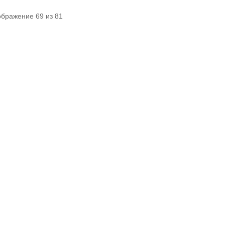
ображение 69 из 81