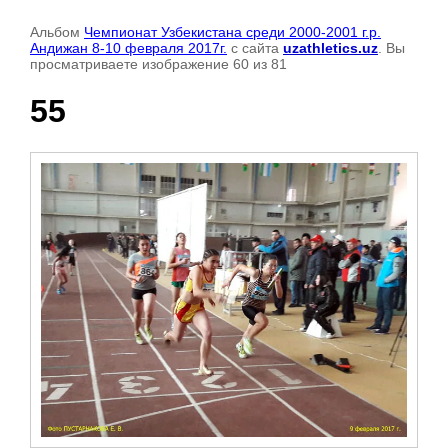
Альбом
Чемпионат Узбекистана среди 2000-2001 г.р.
Андижан 8-10 февраля 2017г.
с сайта
uzathletics.uz
. Вы
просматриваете изображение 60 из 81
55