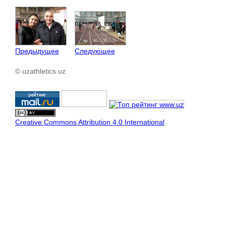
Предыдущее
Следующее
© uzathletics.uz
Creative Commons Attribution 4.0 International