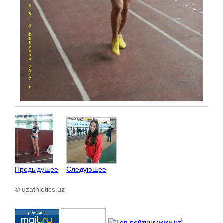
Предыдущее
Следующее
© uzathletics.uz