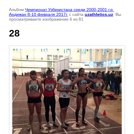
Альбом
Чемпионат Узбекистана среди 2000-2001 г.р.
Андижан 8-10 февраля 2017г.
с сайта
uzathletics.uz
. Вы
просматриваете изображение 6 из 81
28