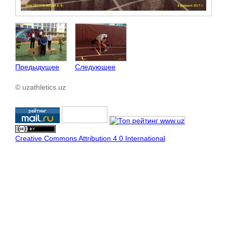
Предыдущее
Следующее
© uzathletics.uz
Creative Commons Attribution 4.0 International