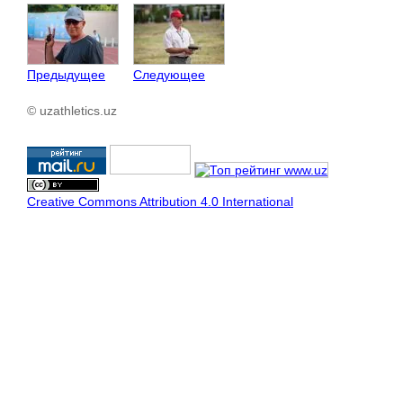
Предыдущее
Следующее
© uzathletics.uz
Creative Commons Attribution 4.0 International