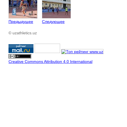
Предыдущее
Следующее
© uzathletics.uz
Creative Commons Attribution 4.0 International