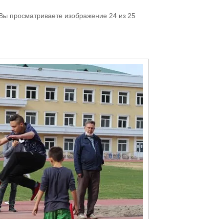
 Вы просматриваете изображение 24 из 25