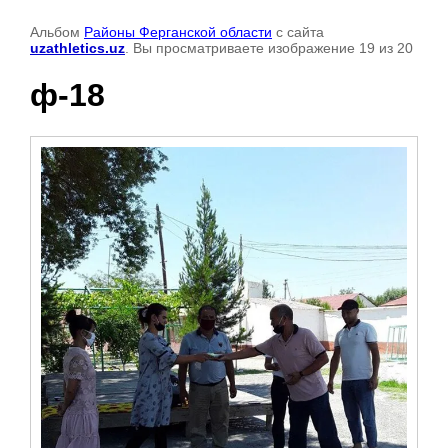
Альбом
Районы Ферганской области
с сайта
uzathletics.uz
. Вы просматриваете изображение 19 из 20
ф-18