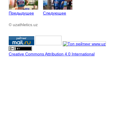
Предыдущее
Следующее
© uzathletics.uz
Creative Commons Attribution 4.0 International