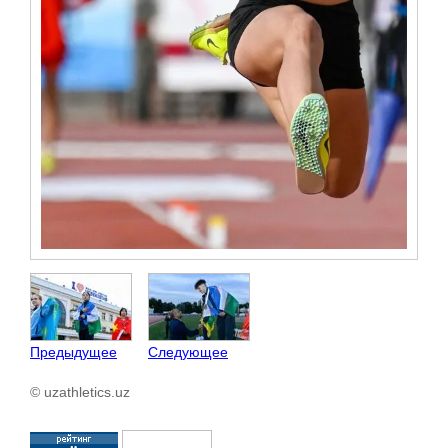
Предыдущее
Следующее
© uzathletics.uz