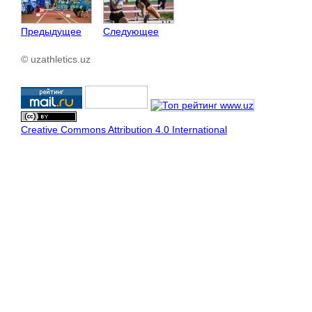
Предыдущее
Следующее
© uzathletics.uz
Creative Commons Attribution 4.0 International