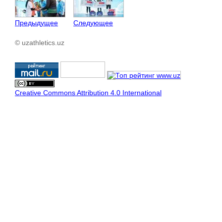
Предыдущее
Следующее
© uzathletics.uz
Creative Commons Attribution 4.0 International