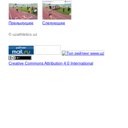
Предыдущее
Следующее
© uzathletics.uz
Creative Commons Attribution 4.0 International